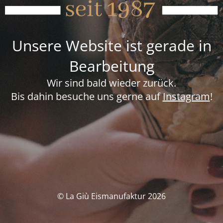
Unsere Website ist gerade in
Bearbeitung
Wir sind bald wieder zurück.
Bis dahin besuche uns gerne auf
Instagram
!
© La Giù Eismanufaktur 2026