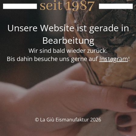
Unsere Website ist gerade in
Bearbeitung
Wir sind bald wieder zurück.
Bis dahin besuche uns gerne auf
Instagram
!
© La Giù Eismanufaktur 2026