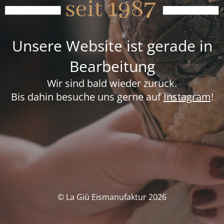
Unsere Website ist gerade in
Bearbeitung
Wir sind bald wieder zurück.
Bis dahin besuche uns gerne auf
Instagram
!
© La Giù Eismanufaktur 2026