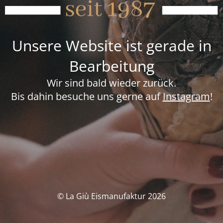
Unsere Website ist gerade in
Bearbeitung
Wir sind bald wieder zurück.
Bis dahin besuche uns gerne auf
Instagram
!
© La Giù Eismanufaktur 2026